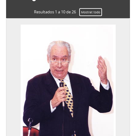
Resultados 1 a 10 de 26
Mostrat todo