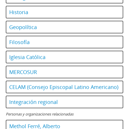
Historia
Geopolítica
Filosofía
Iglesia Católica
MERCOSUR
CELAM (Consejo Episcopal Latino Americano)
Integración regional
Personas y organizaciones relacionadas
Methol Ferré, Alberto