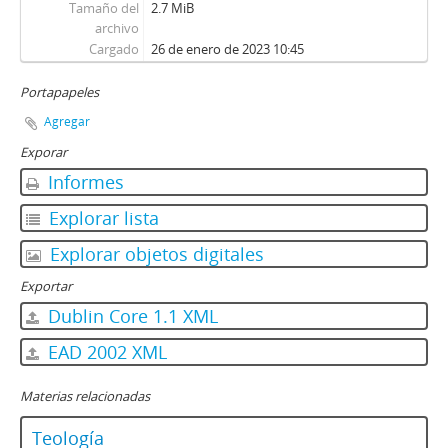
Tamaño del
2.7 MiB
archivo
Cargado
26 de enero de 2023 10:45
Portapapeles
Agregar
Exporar
Informes
Explorar lista
Explorar objetos digitales
Exportar
Dublin Core 1.1 XML
EAD 2002 XML
Materias relacionadas
Teología