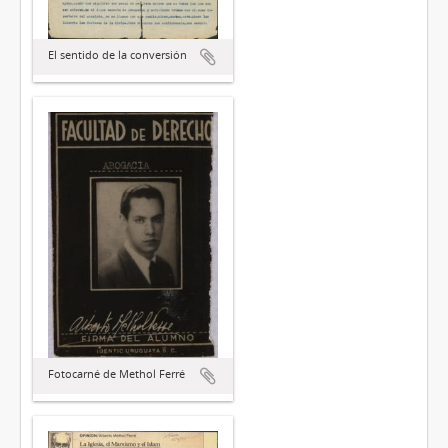
El sentido de la conversión
Fotocarné de Methol Ferré