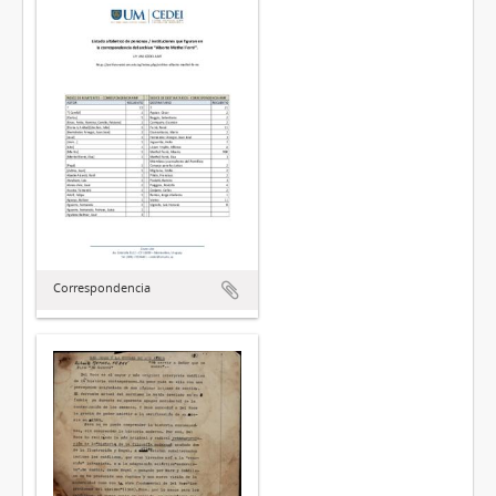
Correspondencia