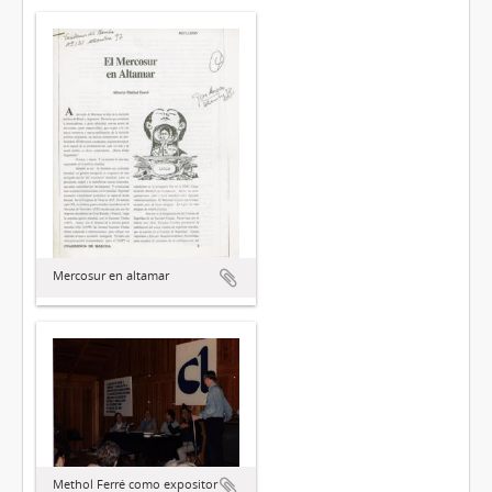
Mercosur en altamar
Methol Ferré como expositor