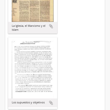
La Iglesia, el Marxismo y el
Islam
Los supuestos y objetivos