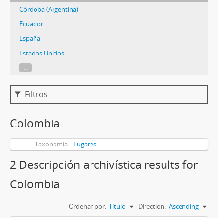
Córdoba (Argentina)
Ecuador
España
Estados Unidos
...
Filtros
Colombia
Taxonomía
Lugares
2 Descripción archivística results for
Colombia
Ordenar por:
Título
Direction:
Ascending