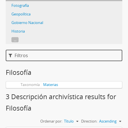
Fotografía
Geopolítica
Gobierno Nacional
Historia
...
Filtros
Filosofía
Taxonomía
Materias
3 Descripción archivística results for
Filosofía
Ordenar por:
Título
Direction:
Ascending