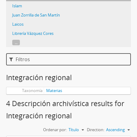
Islam
Juan Zorrilla de San Martín
Laicos
Librería Vázquez Cores
...
Filtros
Integración regional
Taxonomía
Materias
4 Descripción archivística results for
Integración regional
Ordenar por:
Título
Direction:
Ascending