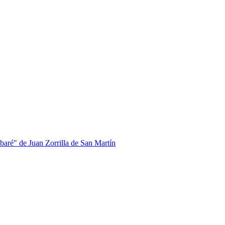
abaré" de Juan Zorrilla de San Martín