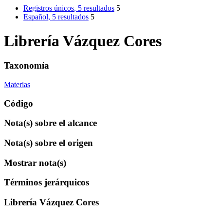
Registros únicos
, 5 resultados
5
Español
, 5 resultados
5
Librería Vázquez Cores
Taxonomía
Materias
Código
Nota(s) sobre el alcance
Nota(s) sobre el origen
Mostrar nota(s)
Términos jerárquicos
Librería Vázquez Cores