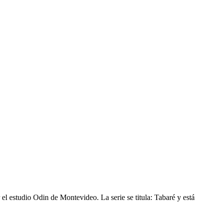
el estudio Odin de Montevideo. La serie se titula: Tabaré y está