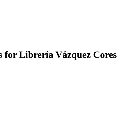
ts for Librería Vázquez Cores