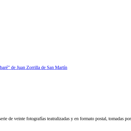
abaré" de Juan Zorrilla de San Martín
ie de veinte fotografías teatralizadas y en formato postal, tomadas por 