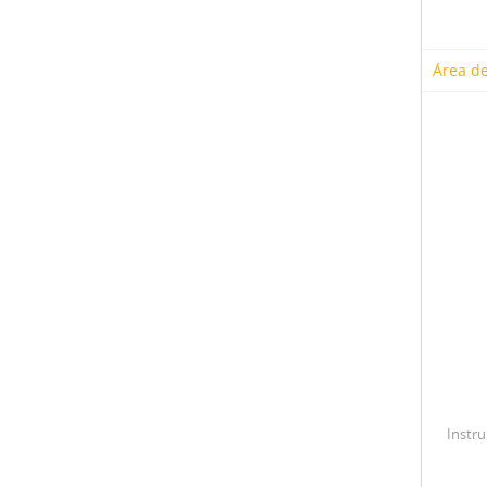
Área de
Instr