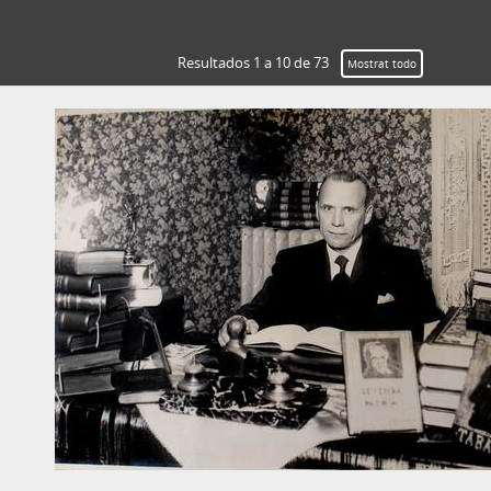
Resultados 1 a 10 de 73
Mostrat todo