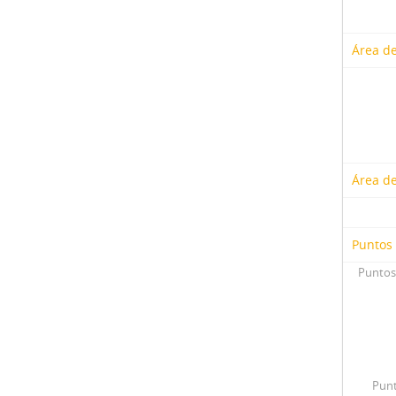
Área de
Área d
Puntos
Puntos
Punt