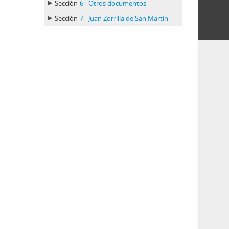
Sección
6 - Otros documentos
Sección
7 - Juan Zorrilla de San Martín