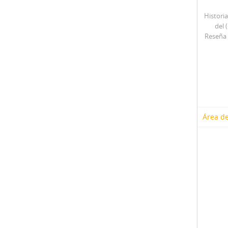
Historia
del 
Reseña 
Área de