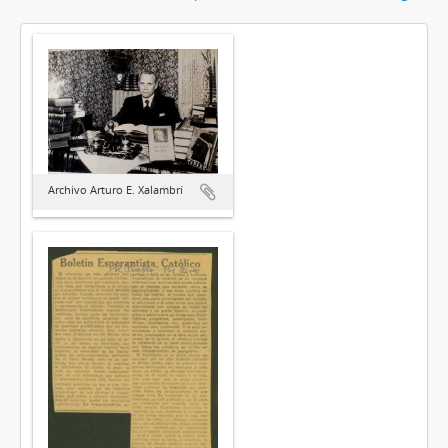
Archivo Arturo E. Xalambrí