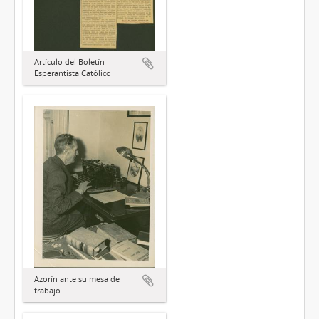
Artículo del Boletín
Esperantista Católico
Azorín ante su mesa de
trabajo