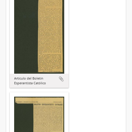
Artículo del Boletín
Esperantista Católico