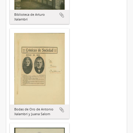
Biblioteca de Arturo
Xalambrí
Bodas de Oro de Antonio
Xalambrí y Juana Salom