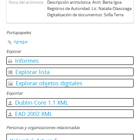
Nota del archivista
Descripción archivística: Arch. Berta Igoa
Registros de Autoridad: Lic. Natalia Olascoaga
Digitalización de documentos: Sofía Terra
Portapapeles
Agregar
Exporar
Informes
Explorar lista
Explorar objetos digitales
Exportar
Dublin Core 1.1 XML
EAD 2002 XML
Personas y organizaciones relacionadas