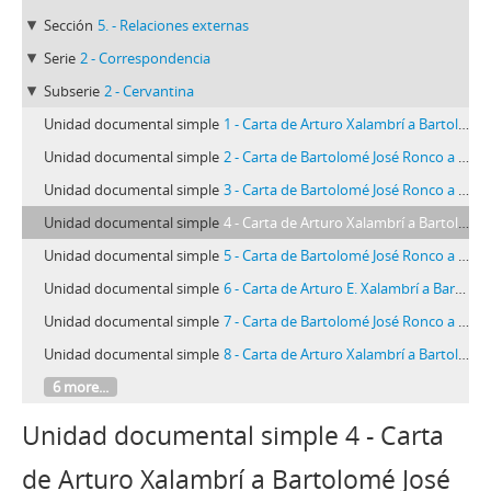
Sección
5. - Relaciones externas
Serie
2 - Correspondencia
Subserie
2 - Cervantina
Unidad documental simple
1 - Carta de Arturo Xalambrí a Bartolomé José Ronco (1947-04-06)
Unidad documental simple
2 - Carta de Bartolomé José Ronco a Arturo Xalambrí (1947-04-11)
Unidad documental simple
3 - Carta de Bartolomé José Ronco a Arturo Xalambrí (1947-04-15)
Unidad documental simple
4 - Carta de Arturo Xalambrí a Bartolomé José Ronco (1947-05-02)
Unidad documental simple
5 - Carta de Bartolomé José Ronco a Arturo Xalambrí (1947-07-05)
Unidad documental simple
6 - Carta de Arturo E. Xalambrí a Bartolomé José Ronco (1947-07-09)
Unidad documental simple
7 - Carta de Bartolomé José Ronco a Arturo Xalambrí (1947-07-11)
Unidad documental simple
8 - Carta de Arturo Xalambrí a Bartolomé José Ronco (1974-07-18)
6 more...
Unidad documental simple 4 - Carta
de Arturo Xalambrí a Bartolomé José