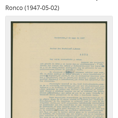
Ronco (1947-05-02)