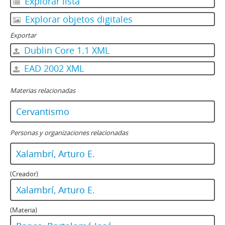
Explorar lista
Explorar objetos digitales
Exportar
Dublin Core 1.1 XML
EAD 2002 XML
Materias relacionadas
Cervantismo
Personas y organizaciones relacionadas
Xalambrí, Arturo E.
(Creador)
Xalambrí, Arturo E.
(Materia)