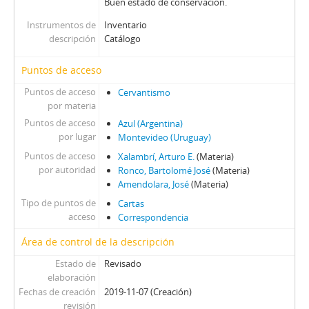
Buen estado de conservación.
Instrumentos de
Inventario
descripción
Catálogo
Puntos de acceso
Puntos de acceso
Cervantismo
por materia
Puntos de acceso
Azul (Argentina)
por lugar
Montevideo (Uruguay)
Puntos de acceso
Xalambrí, Arturo E.
(Materia)
por autoridad
Ronco, Bartolomé José
(Materia)
Amendolara, José
(Materia)
Tipo de puntos de
Cartas
acceso
Correspondencia
Área de control de la descripción
Estado de
Revisado
elaboración
Fechas de creación
2019-11-07 (Creación)
revisión