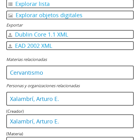
Explorar lista
Explorar objetos digitales
Exportar
Dublin Core 1.1 XML
EAD 2002 XML
Materias relacionadas
Cervantismo
Personas y organizaciones relacionadas
Xalambrí, Arturo E.
(Creador)
Xalambrí, Arturo E.
(Materia)