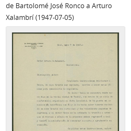
de Bartolomé José Ronco a Arturo
Xalambrí (1947-07-05)