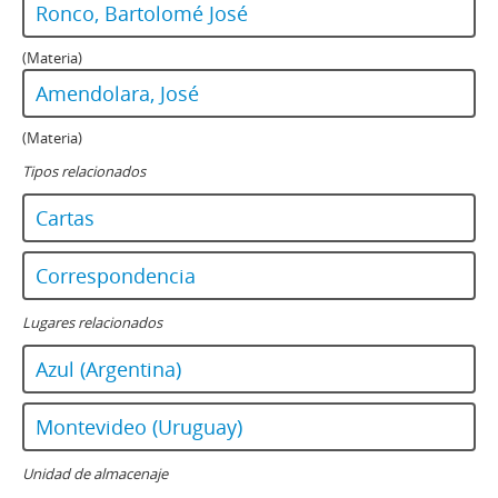
Ronco, Bartolomé José
(Materia)
Amendolara, José
(Materia)
Tipos relacionados
Cartas
Correspondencia
Lugares relacionados
Azul (Argentina)
Montevideo (Uruguay)
Unidad de almacenaje