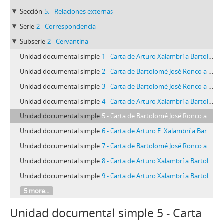
Sección
5. - Relaciones externas
Serie
2 - Correspondencia
Subserie
2 - Cervantina
Unidad documental simple
1 - Carta de Arturo Xalambrí a Bartolomé José Ronco (1947-04-06)
Unidad documental simple
2 - Carta de Bartolomé José Ronco a Arturo Xalambrí (1947-04-11)
Unidad documental simple
3 - Carta de Bartolomé José Ronco a Arturo Xalambrí (1947-04-15)
Unidad documental simple
4 - Carta de Arturo Xalambrí a Bartolomé José Ronco (1947-05-02)
Unidad documental simple
5 - Carta de Bartolomé José Ronco a Arturo Xalambrí (1947-07-05)
Unidad documental simple
6 - Carta de Arturo E. Xalambrí a Bartolomé José Ronco (1947-07-09)
Unidad documental simple
7 - Carta de Bartolomé José Ronco a Arturo Xalambrí (1947-07-11)
Unidad documental simple
8 - Carta de Arturo Xalambrí a Bartolomé José Ronco (1974-07-18)
Unidad documental simple
9 - Carta de Arturo Xalambrí a Bartolomé José Ronco (1947-10-31)
5 more...
Unidad documental simple 5 - Carta