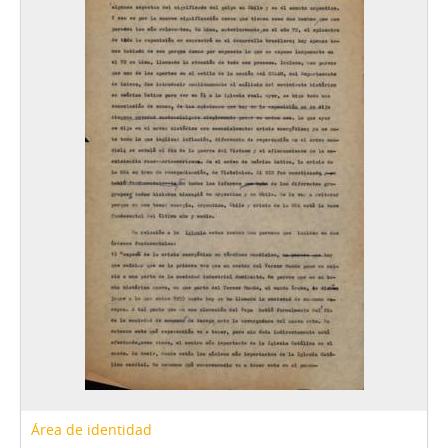
Área de identidad