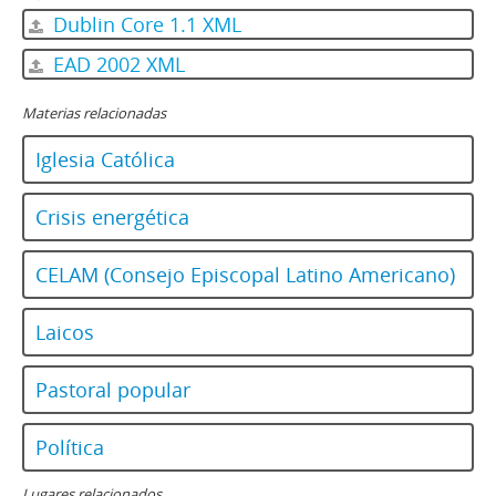
Dublin Core 1.1 XML
EAD 2002 XML
Materias relacionadas
Iglesia Católica
Crisis energética
CELAM (Consejo Episcopal Latino Americano)
Laicos
Pastoral popular
Política
Lugares relacionados