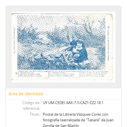
Área de identidad
Código de
UY UM-CEDEI AAX-7-5-CAZ1.CZ2.18.1
referencia
Título
Postal de la Librería Vázquez Cores con
fotografía teatralizada de "Tabaré" de Juan
Zorrilla de San Martín