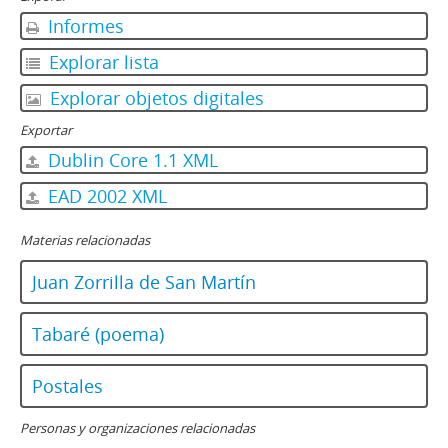
Informes
Explorar lista
Explorar objetos digitales
Exportar
Dublin Core 1.1 XML
EAD 2002 XML
Materias relacionadas
Juan Zorrilla de San Martín
Tabaré (poema)
Postales
Personas y organizaciones relacionadas