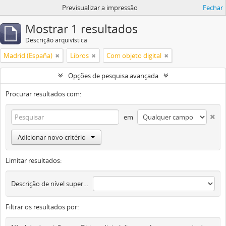
Previsualizar a impressão
Fechar
Mostrar 1 resultados
Descrição arquivística
Madrid (España)
Libros
Com objeto digital
Opções de pesquisa avançada
Procurar resultados com:
em
Adicionar novo critério
Limitar resultados:
Descrição de nível superior
Filtrar os resultados por: