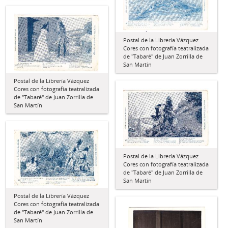
Postal de la Librería Vázquez
Cores con fotografía teatralizada
de "Tabaré" de Juan Zorrilla de
San Martín
Postal de la Librería Vázquez
Cores con fotografía teatralizada
de "Tabaré" de Juan Zorrilla de
San Martín
Postal de la Librería Vázquez
Cores con fotografía teatralizada
de "Tabaré" de Juan Zorrilla de
San Martín
Postal de la Librería Vázquez
Cores con fotografía teatralizada
de "Tabaré" de Juan Zorrilla de
San Martín