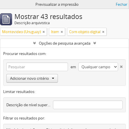
Previsualizar a impressão
Fechar
Mostrar 43 resultados
Descrição arquivística
Montevideo (Uruguay)
Item
Com objeto digital
Opções de pesquisa avançada
Procurar resultados com:
em
Adicionar novo critério
Limitar resultados:
Descrição de nível superior
Filtrar os resultados por: