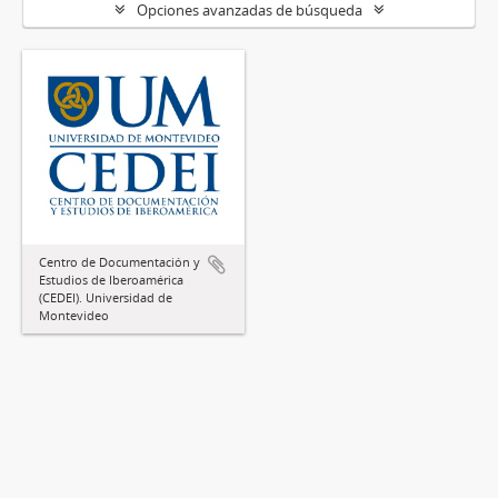
Opciones avanzadas de búsqueda
Centro de Documentación y
Estudios de Iberoamérica
(CEDEI). Universidad de
Montevideo