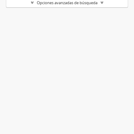
Opciones avanzadas de búsqueda