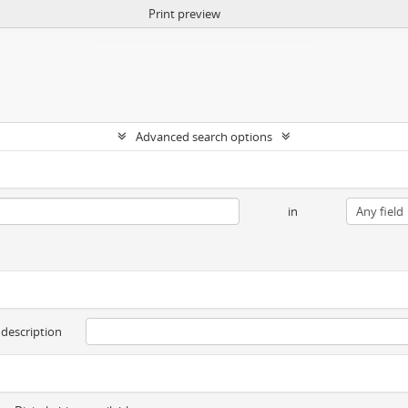
Print preview
Advanced search options
in
 description