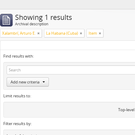
Showing 1 results
Archival description
Xalambrí, Arturo E.
La Habana (Cuba)
Item
Find results with:
Add new criteria
Limit results to:
Top-level
Filter results by: