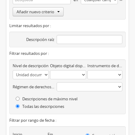
Añadir nuevo criterio
Limitar resultados por :
Descripción raíz
Filtrar resultados por :
Nivel de descripción
Objeto digital disponibles
Instrumento de descripción
Régimen de derechos de autor
Descripciones de máximo nivel
Todas las descripciones
Filtrar por rango de fecha :
Inicio
Fin