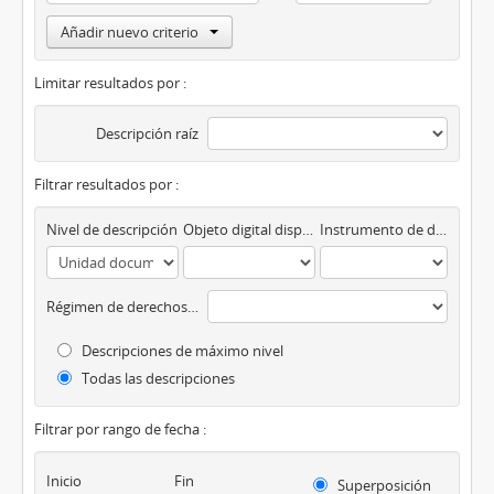
Añadir nuevo criterio
Limitar resultados por :
Descripción raíz
Filtrar resultados por :
Nivel de descripción
Objeto digital disponibles
Instrumento de descripción
Régimen de derechos de autor
Descripciones de máximo nivel
Todas las descripciones
Filtrar por rango de fecha :
Inicio
Fin
Superposición