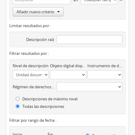
Añadir nuevo criterio
Limitar resultados por :
Descripción raíz
Filtrar resultados por :
Nivel de descripción
Objeto digital disponibles
Instrumento de descripción
Régimen de derechos de autor
Descripciones de máximo nivel
Todas las descripciones
Filtrar por rango de fecha :
Inicio
Fin