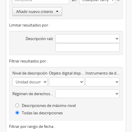
Añadir nuevo criterio
Limitar resultados por :
Descripción raíz
Filtrar resultados por :
Nivel de descripción
Objeto digital disponibles
Instrumento de descripción
Régimen de derechos de autor
Descripciones de máximo nivel
Todas las descripciones
Filtrar por rango de fecha :