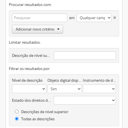
Procurar resultados com:
em
Adicionar novo critério
Limitar resultados:
Descrição de nível superior
Filtrar os resultados por:
Nível de descrição
Objeto digital disponível
Instrumento de descrição documental
Estado dos direitos de autor
Descrições de nível superior
Todas as descrições