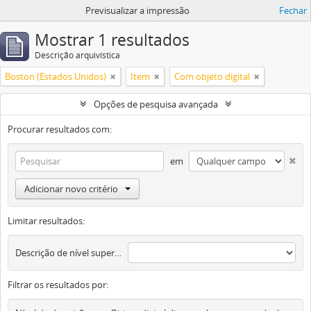
Previsualizar a impressão
Fechar
Mostrar 1 resultados
Descrição arquivística
Boston (Estados Unidos)
Item
Com objeto digital
Opções de pesquisa avançada
Procurar resultados com:
em
Adicionar novo critério
Limitar resultados:
Descrição de nível superior
Filtrar os resultados por: