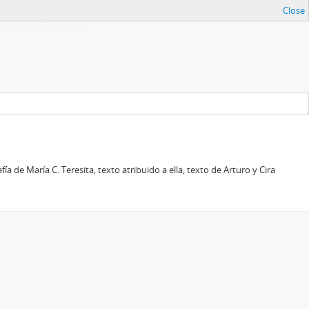
Close
a de María C. Teresita, texto atribuido a ella, texto de Arturo y Cira