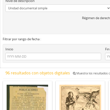
Nivel de descripción
Régimen de derech
Filtrar por rango de fecha :
Inicio
Fin
96 resultados con objetos digitales
Muestra los resultados c