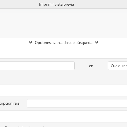
Imprimir vista previa
Opciones avanzadas de búsqueda
en
ripción raíz