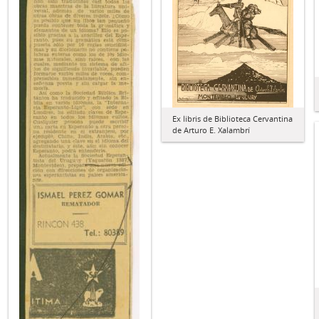
Ex libris de Biblioteca Cervantina
de Arturo E. Xalambrí