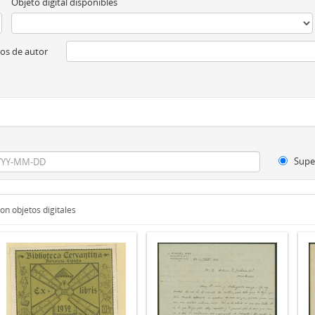
Objeto digital disponibles
os de autor
Supe
on objetos digitales