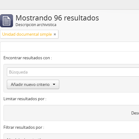
Mostrando 96 resultados
Descripción archivística
Unidad documental simple
Encontrar resultados con :
Añadir nuevo criterio
Limitar resultados por :
Desc
Filtrar resultados por :