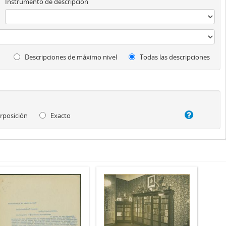
Instrumento de descripción
Descripciones de máximo nivel
Todas las descripciones
rposición
Exacto