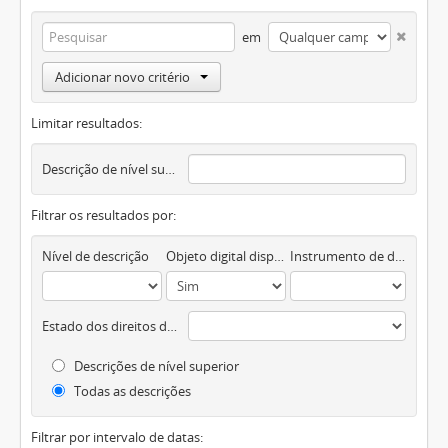
em
Adicionar novo critério
Limitar resultados:
Descrição de nível superior
Filtrar os resultados por:
Nível de descrição
Objeto digital disponível
Instrumento de descrição documental
Estado dos direitos de autor
Descrições de nível superior
Todas as descrições
Filtrar por intervalo de datas: