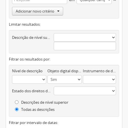
Adicionar novo critério
Limitar resultados:
Descrição de nível superior
Filtrar os resultados por:
Nível de descrição
Objeto digital disponível
Instrumento de descrição documental
Estado dos direitos de autor
Descrições de nível superior
Todas as descrições
Filtrar por intervalo de datas: