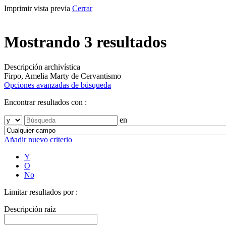
Imprimir vista previa
Cerrar
Mostrando 3 resultados
Descripción archivística
Firpo, Amelia Marty de
Cervantismo
Opciones avanzadas de búsqueda
Encontrar resultados con :
en
Añadir nuevo criterio
Y
O
No
Limitar resultados por :
Descripción raíz