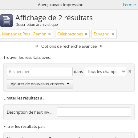
Aperçu avant impression
Fermer
Affichage de 2 résultats
Description archivistique
Menéndez Pidal, Ramón
Celebraciones
Espagnol
Options de recherche avancée
Trouver les résultats avec:
dans
Ajouter de nouveaux critères
Limiter les résultats à :
Description de haut niveau
Filtrer les résultats par: