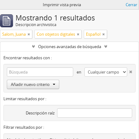
Imprimir vista previa
Cerrar
Mostrando 1 resultados
Descripción archivística
Salom, Juana
Con objetos digitales
Español
Opciones avanzadas de búsqueda
Encontrar resultados con :
en
Añadir nuevo criterio
Limitar resultados por :
Descripción raíz
Filtrar resultados por :