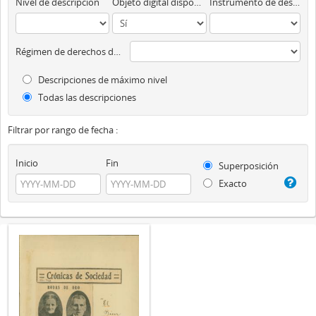
Nivel de descripción
Objeto digital disponibles
Instrumento de descripción
Régimen de derechos de autor
Descripciones de máximo nivel
Todas las descripciones
Filtrar por rango de fecha :
Inicio
Fin
Superposición
Exacto