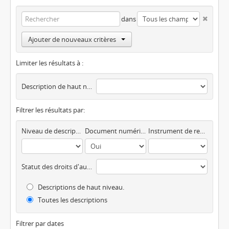
dans
Ajouter de nouveaux critères
Limiter les résultats à :
Description de haut niveau
Filtrer les résultats par:
Niveau de description
Document numérique disponible
Instrument de recherche
Statut des droits d'auteur
Descriptions de haut niveau.
Toutes les descriptions
Filtrer par dates