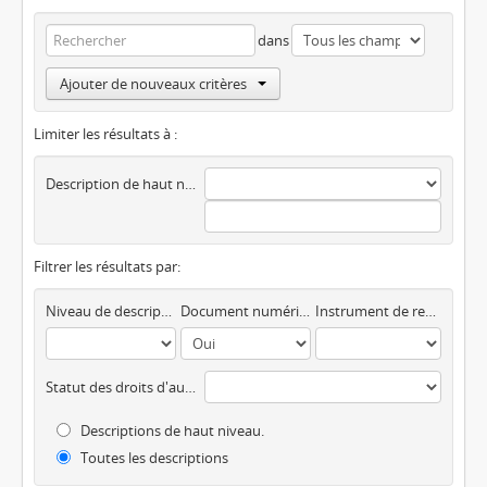
dans
Ajouter de nouveaux critères
Limiter les résultats à :
Description de haut niveau
Filtrer les résultats par:
Niveau de description
Document numérique disponible
Instrument de recherche
Statut des droits d'auteur
Descriptions de haut niveau.
Toutes les descriptions