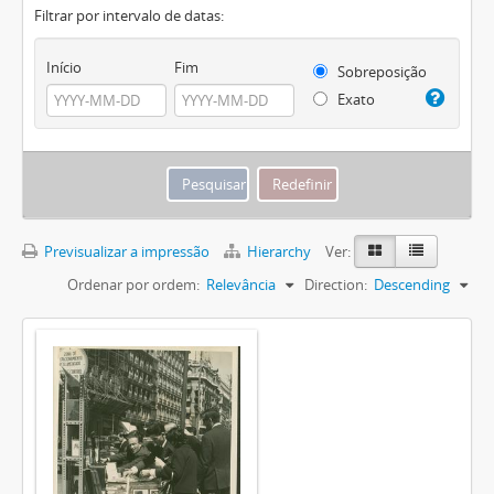
Filtrar por intervalo de datas:
Início
Fim
Sobreposição
Exato
Previsualizar a impressão
Hierarchy
Ver:
Ordenar por ordem:
Relevância
Direction:
Descending