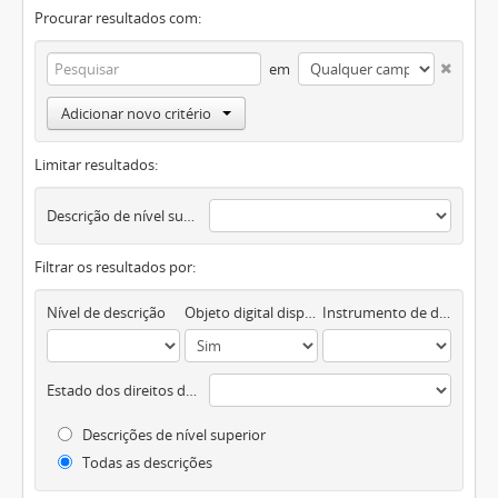
Procurar resultados com:
em
Adicionar novo critério
Limitar resultados:
Descrição de nível superior
Filtrar os resultados por:
Nível de descrição
Objeto digital disponível
Instrumento de descrição documental
Estado dos direitos de autor
Descrições de nível superior
Todas as descrições