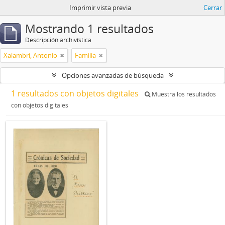
Imprimir vista previa
Cerrar
Mostrando 1 resultados
Descripción archivística
Xalambrí, Antonio
Familia
Opciones avanzadas de búsqueda
1 resultados con objetos digitales
Muestra los resultados
con objetos digitales