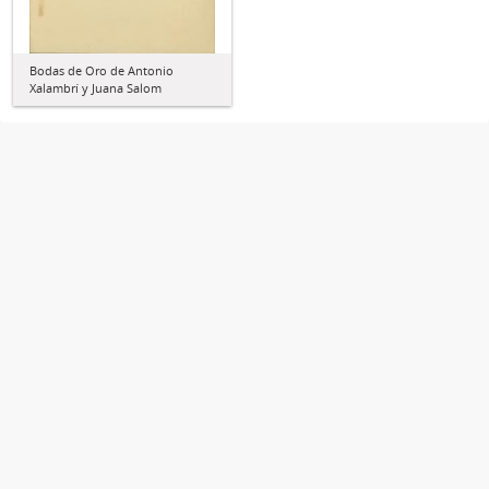
Bodas de Oro de Antonio
Xalambrí y Juana Salom