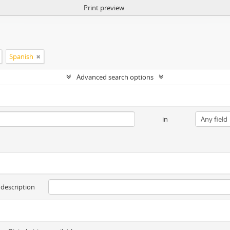
Print preview
Spanish
Advanced search options
in
 description