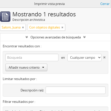
Imprimir vista previa
Cerrar
Mostrando 1 resultados
Descripción archivística
Salom, Juana
Con objetos digitales
Opciones avanzadas de búsqueda
Encontrar resultados con :
en
Añadir nuevo criterio
Limitar resultados por :
Descripción raíz
Filtrar resultados por :