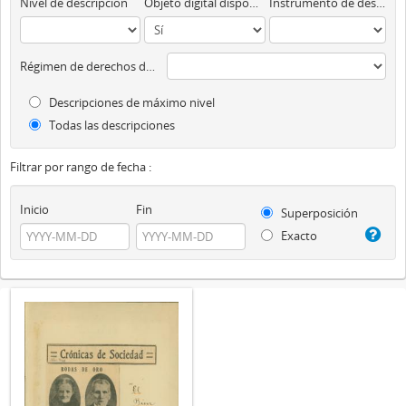
Nivel de descripción
Objeto digital disponibles
Instrumento de descripción
Régimen de derechos de autor
Descripciones de máximo nivel
Todas las descripciones
Filtrar por rango de fecha :
Inicio
Fin
Superposición
Exacto