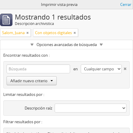
Imprimir vista previa
Cerrar
Mostrando 1 resultados
Descripción archivística
Salom, Juana
Con objetos digitales
Opciones avanzadas de búsqueda
Encontrar resultados con :
en
Añadir nuevo criterio
Limitar resultados por :
Descripción raíz
Filtrar resultados por :