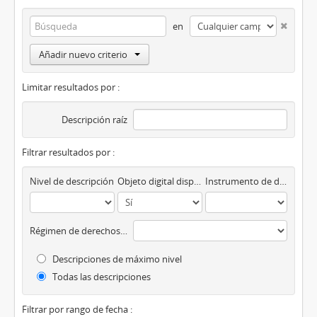
en
Añadir nuevo criterio
Limitar resultados por :
Descripción raíz
Filtrar resultados por :
Nivel de descripción
Objeto digital disponibles
Instrumento de descripción
Régimen de derechos de autor
Descripciones de máximo nivel
Todas las descripciones
Filtrar por rango de fecha :