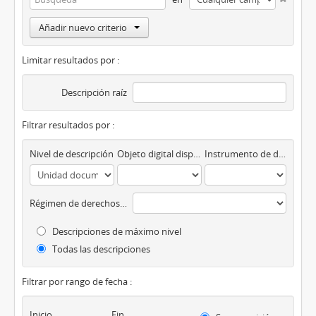
Añadir nuevo criterio
Limitar resultados por :
Descripción raíz
Filtrar resultados por :
Nivel de descripción
Objeto digital disponibles
Instrumento de descripción
Régimen de derechos de autor
Descripciones de máximo nivel
Todas las descripciones
Filtrar por rango de fecha :
Inicio
Fin