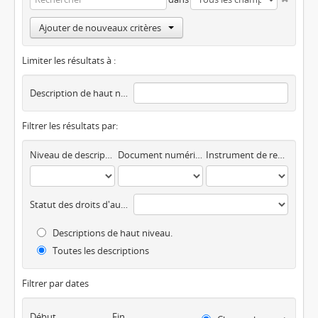
Ajouter de nouveaux critères
Limiter les résultats à :
Description de haut niveau
Filtrer les résultats par:
Niveau de description
Document numérique disponible
Instrument de recherche
Statut des droits d'auteur
Descriptions de haut niveau.
Toutes les descriptions
Filtrer par dates
Début
Fin