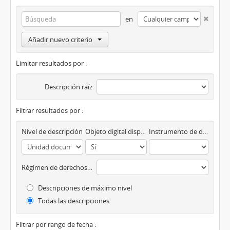
en
Añadir nuevo criterio
Limitar resultados por :
Descripción raíz
Filtrar resultados por :
Nivel de descripción
Objeto digital disponibles
Instrumento de descripción
Régimen de derechos de autor
Descripciones de máximo nivel
Todas las descripciones
Filtrar por rango de fecha :