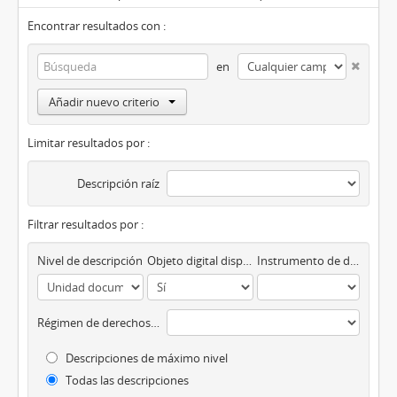
Encontrar resultados con :
en
Añadir nuevo criterio
Limitar resultados por :
Descripción raíz
Filtrar resultados por :
Nivel de descripción
Objeto digital disponibles
Instrumento de descripción
Régimen de derechos de autor
Descripciones de máximo nivel
Todas las descripciones