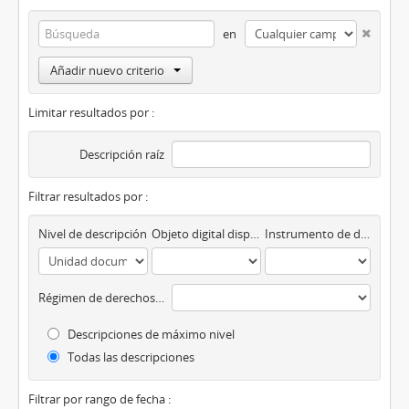
en
Añadir nuevo criterio
Limitar resultados por :
Descripción raíz
Filtrar resultados por :
Nivel de descripción
Objeto digital disponibles
Instrumento de descripción
Régimen de derechos de autor
Descripciones de máximo nivel
Todas las descripciones
Filtrar por rango de fecha :