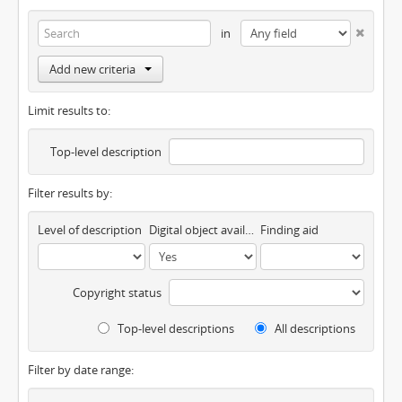
in
Add new criteria
Limit results to:
Top-level description
Filter results by:
Level of description
Digital object available
Finding aid
Copyright status
Top-level descriptions
All descriptions
Filter by date range: