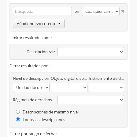
en
Añadir nuevo criterio
Limitar resultados por :
Descripción raíz
Filtrar resultados por :
Nivel de descripción
Objeto digital disponibles
Instrumento de descripción
Régimen de derechos de autor
Descripciones de máximo nivel
Todas las descripciones
Filtrar por rango de fecha :