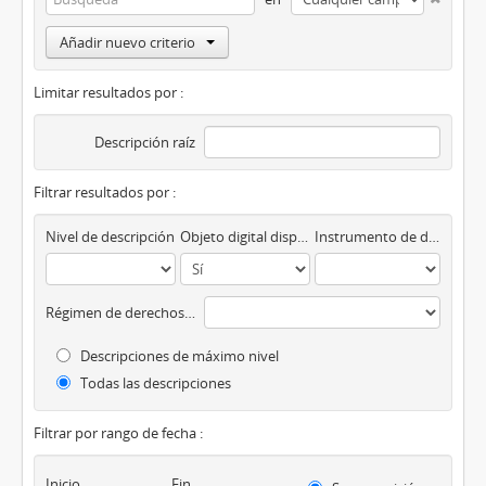
Añadir nuevo criterio
Limitar resultados por :
Descripción raíz
Filtrar resultados por :
Nivel de descripción
Objeto digital disponibles
Instrumento de descripción
Régimen de derechos de autor
Descripciones de máximo nivel
Todas las descripciones
Filtrar por rango de fecha :
Inicio
Fin