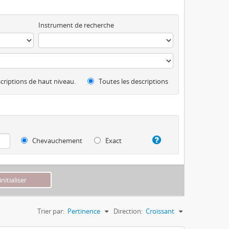
Instrument de recherche
criptions de haut niveau.
Toutes les descriptions
Chevauchement
Exact
Trier par:
Pertinence
Direction:
Croissant