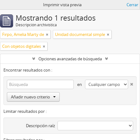
Imprimir vista previa
Cerrar
Mostrando 1 resultados
Descripción archivística
Firpo, Amelia Marty de
Unidad documental simple
Con objetos digitales
Opciones avanzadas de búsqueda
Encontrar resultados con :
en
Añadir nuevo criterio
Limitar resultados por :
Descripción raíz