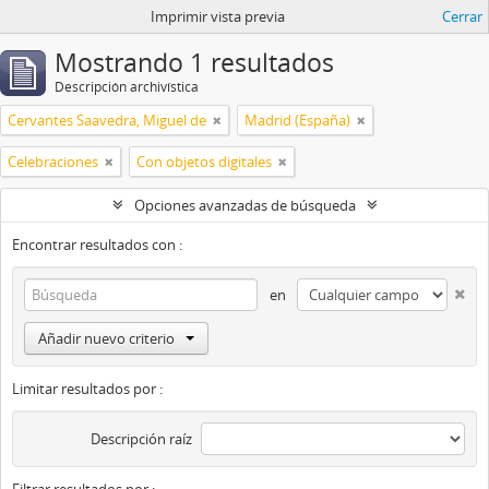
Imprimir vista previa
Cerrar
Mostrando 1 resultados
Descripción archivística
Cervantes Saavedra, Miguel de
Madrid (España)
Celebraciones
Con objetos digitales
Opciones avanzadas de búsqueda
Encontrar resultados con :
en
Añadir nuevo criterio
Limitar resultados por :
Descripción raíz